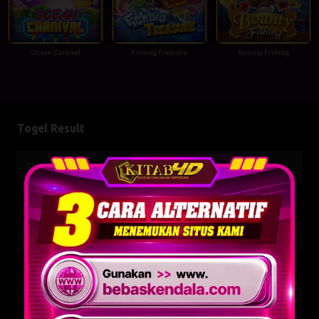
Ocean Carnival
Fishing Treasure
Bounty Fishing
Togel Result
NEY
06-08-2026
MAROKO
4816
NEY LOTTO
06-08-2026
CHICAGONIG
7097
GAPORE
05-08-2026
CAROLINAEV
0715
GKONG
06-08-2026
LIBANON
3634
GKONG LOTTO
06-08-2026
KAMBOJA
1083