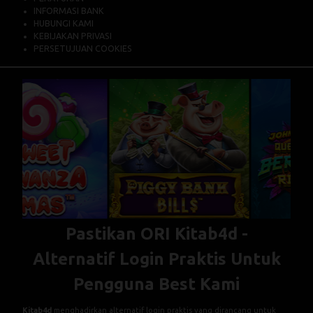
INFORMASI BANK
HUBUNGI KAMI
KEBIJAKAN PRIVASI
PERSETUJUAN COOKIES
Pastikan ORI Kitab4d -
Alternatif Login Praktis Untuk
Pengguna Best Kami
Kitab4d
menghadirkan alternatif login praktis yang dirancang untuk