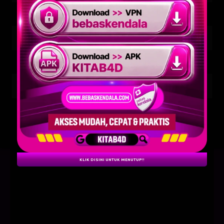
O MACAU
07-08-2026
TAIWAN
6300
GON
07-08-2026
YORDANIA
1233
ARTA
06-08-2026
CHICAGODAY
9789
KI
07-08-2026
TASMANIA 0
4177
OLINADAY
07-08-2026
TASMANIA 1
1200
KLIK DISINI UNTUK MENUTUP!!