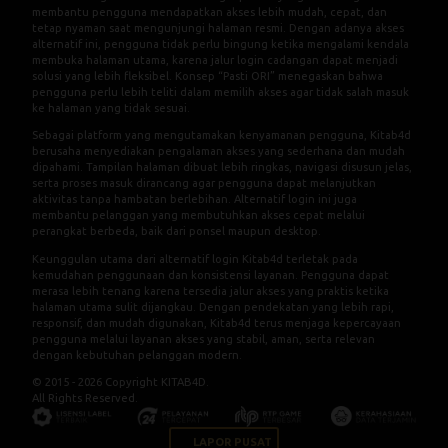
membantu pengguna mendapatkan akses lebih mudah, cepat, dan
tetap nyaman saat mengunjungi halaman resmi. Dengan adanya akses
alternatif ini, pengguna tidak perlu bingung ketika mengalami kendala
membuka halaman utama, karena jalur login cadangan dapat menjadi
solusi yang lebih fleksibel. Konsep “Pasti ORI” menegaskan bahwa
pengguna perlu lebih teliti dalam memilih akses agar tidak salah masuk
ke halaman yang tidak sesuai.
Sebagai platform yang mengutamakan kenyamanan pengguna, Kitab4d
berusaha menyediakan pengalaman akses yang sederhana dan mudah
dipahami. Tampilan halaman dibuat lebih ringkas, navigasi disusun jelas,
serta proses masuk dirancang agar pengguna dapat melanjutkan
aktivitas tanpa hambatan berlebihan. Alternatif login ini juga
membantu pelanggan yang membutuhkan akses cepat melalui
perangkat berbeda, baik dari ponsel maupun desktop.
Keunggulan utama dari alternatif login Kitab4d terletak pada
kemudahan penggunaan dan konsistensi layanan. Pengguna dapat
merasa lebih tenang karena tersedia jalur akses yang praktis ketika
halaman utama sulit dijangkau. Dengan pendekatan yang lebih rapi,
responsif, dan mudah digunakan, Kitab4d terus menjaga kepercayaan
pengguna melalui layanan akses yang stabil, aman, serta relevan
dengan kebutuhan pelanggan modern.
© 2015 - 2026 Copyright KITAB4D.
All Rights Reserved.
LAPOR PUSAT