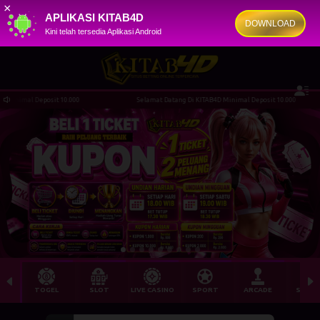
×
APLIKASI KITAB4D
DOWNLOAD
Kini telah tersedia Aplikasi Android
 Deposit 10.000
Selamat Datang Di KITAB4D Minimal Deposit 10.000
TOGEL
SLOT
LIVE CASINO
SPORT
ARCADE
SABU